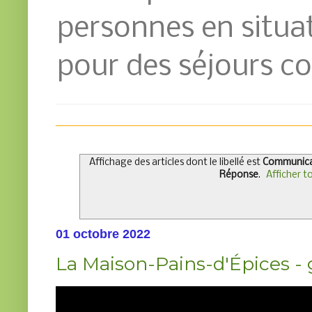
personnes en situat
pour des séjours co
Affichage des articles dont le libellé est
Communicat
Réponse
.
Afficher to
01 octobre 2022
La Maison-Pains-d'Épices - 