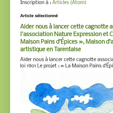
Inscription à :
Articles (Atom)
Article sélectionné
Aider nous à lancer cette cagnotte 
l'association Nature Expression et Cr
Maison Pains d’Épices », Maison d’acc
artistique en Tarentaise
Aider nous à lancer cette cagnotte associa
loi 1901 Le projet : « La Maison Pains d’Ép