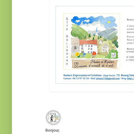
Bonjour,