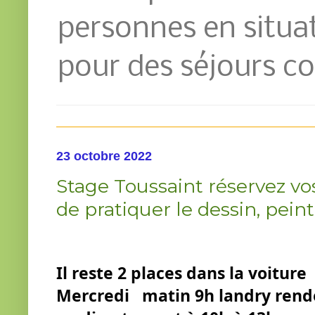
personnes en situat
pour des séjours co
23 octobre 2022
Stage Toussaint réservez vos
de pratiquer le dessin, peint
Il reste 2 places dans la voiture 
Mercredi   matin 9h landry rendez