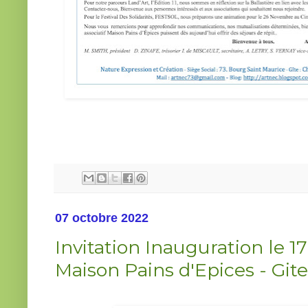
07 octobre 2022
Invitation Inauguration le 1
Maison Pains d'Epices - Gite