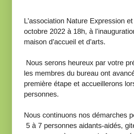
L’association Nature Expression et 
octobre 2022 à 18h, à l'inauguratio
maison d’accueil et d’arts.
Nous serons heureux par votre pré
les membres du bureau ont avancé 
première étape et accueillerons lor
personnes.
Nous continuons nos démarches pour
5 à 7 personnes aidants-aidés, gite