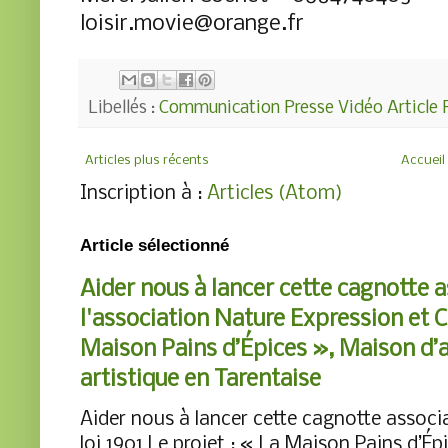
loisir.movie@orange.fr
Libellés :
Communication Presse Vidéo Article 
Articles plus récents
Accueil
Inscription à :
Articles (Atom)
Article sélectionné
Aider nous à lancer cette cagnotte 
l'association Nature Expression et Cr
Maison Pains d’Épices », Maison d’acc
artistique en Tarentaise
Aider nous à lancer cette cagnotte associa
loi 1901 Le projet : « La Maison Pains d’Ép