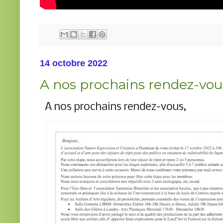
14 octobre 2022
A nos prochains rendez-vou
A nos prochains rendez-vous,