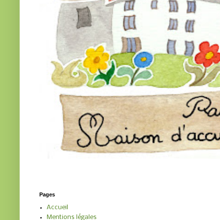
Pages
Accueil
Mentions légales