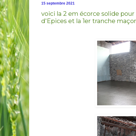
15 septembre 2021
voici la 2 em écorce solide pour
d'Epices et la 1er tranche maç