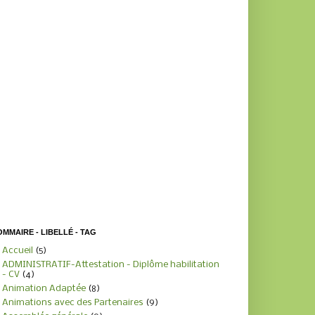
MMAIRE - LIBELLÉ - TAG
Accueil
(5)
ADMINISTRATIF-Attestation - Diplôme habilitation
- CV
(4)
Animation Adaptée
(8)
Animations avec des Partenaires
(9)