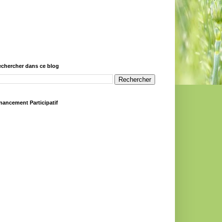
chercher dans ce blog
nancement Participatif