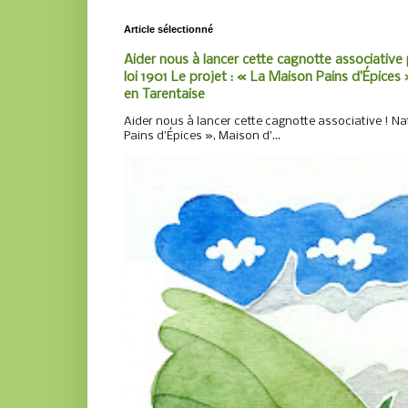
Article sélectionné
Aider nous à lancer cette cagnotte associative 
loi 1901 Le projet : « La Maison Pains d’Épices »
en Tarentaise
Aider nous à lancer cette cagnotte associative ! Nat
Pains d’Épices », Maison d’...