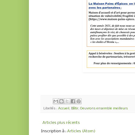
Libellés :
Accueil
,
Bâtir
,
Oeuvrons ensemble meilleurs
Articles plus récents
Inscription à :
Articles (Atom)