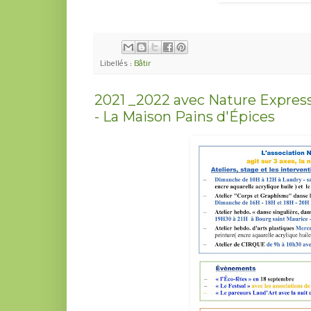
Libellés :
Bâtir
2021 _2022 avec Nature Express
- La Maison Pains d'Épices