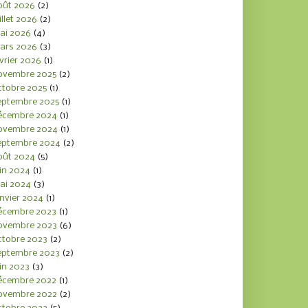
oût 2026
(2)
illet 2026
(2)
ai 2026
(4)
ars 2026
(3)
vrier 2026
(1)
ovembre 2025
(2)
ctobre 2025
(1)
eptembre 2025
(1)
écembre 2024
(1)
ovembre 2024
(1)
eptembre 2024
(2)
oût 2024
(5)
in 2024
(1)
ai 2024
(3)
nvier 2024
(1)
écembre 2023
(1)
ovembre 2023
(6)
ctobre 2023
(2)
eptembre 2023
(2)
in 2023
(3)
écembre 2022
(1)
ovembre 2022
(2)