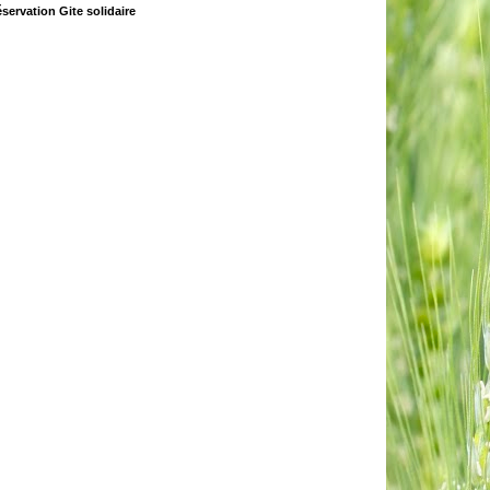
servation Gite solidaire