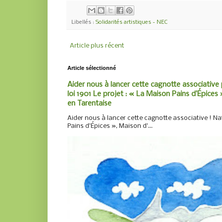
Libellés :
Solidarités artistiques - NEC
Article plus récent
Article sélectionné
Aider nous à lancer cette cagnotte associative 
loi 1901 Le projet : « La Maison Pains d’Épices »
en Tarentaise
Aider nous à lancer cette cagnotte associative ! Nat
Pains d’Épices », Maison d’...