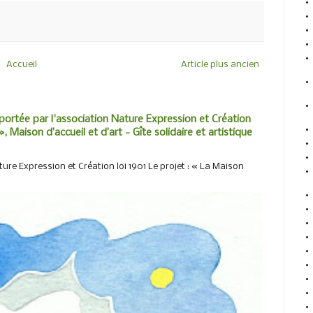
Accueil
Article plus ancien
portée par l'association Nature Expression et Création
, Maison d’accueil et d’art - Gîte solidaire et artistique
ure Expression et Création loi 1901 Le projet : « La Maison