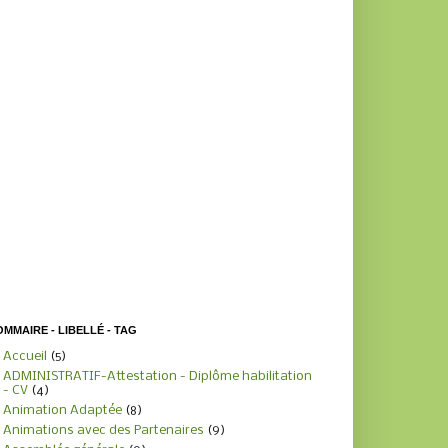
MMAIRE - LIBELLÉ - TAG
Accueil
(5)
ADMINISTRATIF-Attestation - Diplôme habilitation
- CV
(4)
Animation Adaptée
(8)
Animations avec des Partenaires
(9)