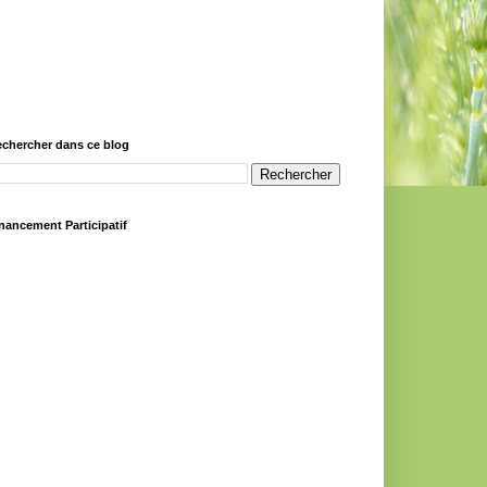
chercher dans ce blog
nancement Participatif