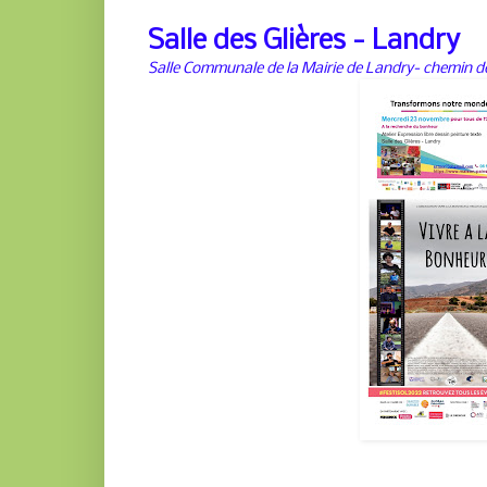
Salle des Glières - Landry
Salle Communale de la Mairie de Landry- chemin de