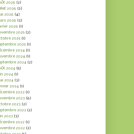
oût 2026
(2)
illet 2026
(2)
ai 2026
(4)
ars 2026
(3)
vrier 2026
(1)
ovembre 2025
(2)
ctobre 2025
(1)
eptembre 2025
(1)
écembre 2024
(1)
ovembre 2024
(1)
eptembre 2024
(2)
oût 2024
(5)
in 2024
(1)
ai 2024
(3)
nvier 2024
(1)
écembre 2023
(1)
ovembre 2023
(6)
ctobre 2023
(2)
eptembre 2023
(2)
in 2023
(3)
écembre 2022
(1)
ovembre 2022
(2)