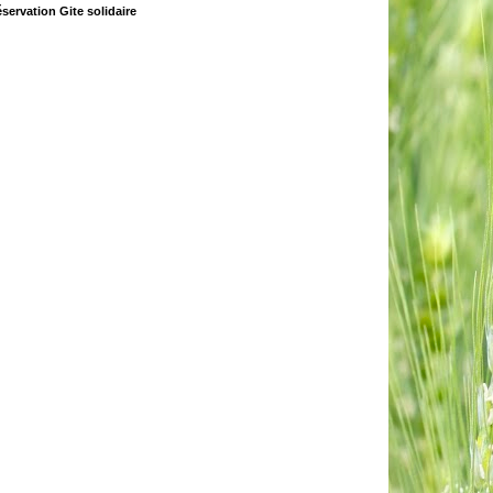
servation Gite solidaire