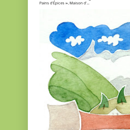
Pains d’Épices », Maison d’...