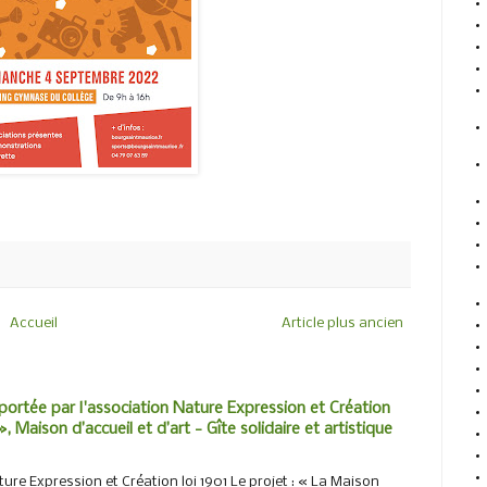
Accueil
Article plus ancien
portée par l'association Nature Expression et Création
, Maison d’accueil et d’art - Gîte solidaire et artistique
ure Expression et Création loi 1901 Le projet : « La Maison