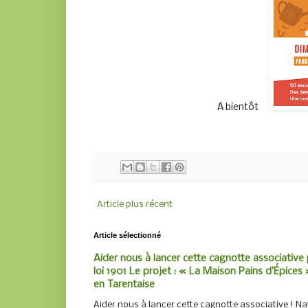
A bientôt
Article plus récent
Article sélectionné
Aider nous à lancer cette cagnotte associative 
loi 1901 Le projet : « La Maison Pains d’Épices »
en Tarentaise
Aider nous à lancer cette cagnotte associative ! Nat