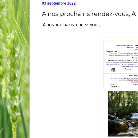
03 septembre 2022
A nos prochains rendez-vous, A
A nos prochains rendez-vous,