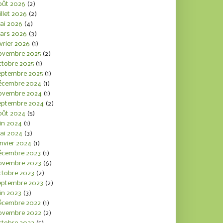
oût 2026
(2)
illet 2026
(2)
ai 2026
(4)
ars 2026
(3)
vrier 2026
(1)
ovembre 2025
(2)
ctobre 2025
(1)
eptembre 2025
(1)
écembre 2024
(1)
ovembre 2024
(1)
eptembre 2024
(2)
oût 2024
(5)
in 2024
(1)
ai 2024
(3)
nvier 2024
(1)
écembre 2023
(1)
ovembre 2023
(6)
ctobre 2023
(2)
eptembre 2023
(2)
in 2023
(3)
écembre 2022
(1)
ovembre 2022
(2)