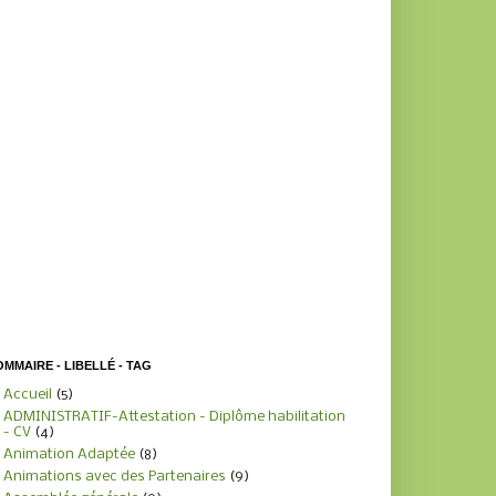
MMAIRE - LIBELLÉ - TAG
Accueil
(5)
ADMINISTRATIF-Attestation - Diplôme habilitation
- CV
(4)
Animation Adaptée
(8)
Animations avec des Partenaires
(9)