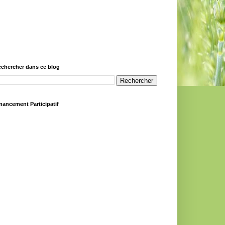
chercher dans ce blog
nancement Participatif