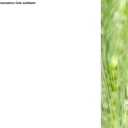
servation Gite solidaire