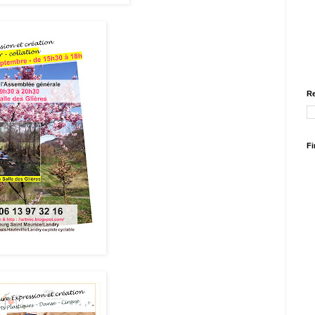
Re
Fi