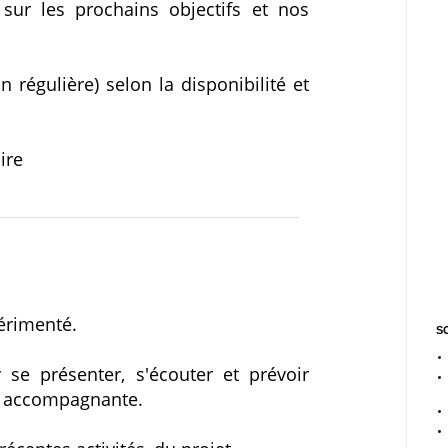
 sur les prochains objectifs et nos
régulière) selon la disponibilité et
ire
périmenté.
SO
 se présenter, s'écouter et prévoir
- accompagnante.