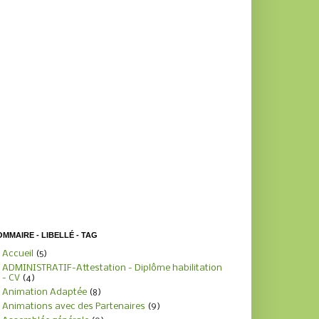
MMAIRE - LIBELLÉ - TAG
Accueil
(5)
ADMINISTRATIF-Attestation - Diplôme habilitation
- CV
(4)
Animation Adaptée
(8)
Animations avec des Partenaires
(9)