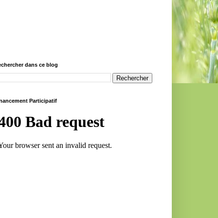
chercher dans ce blog
nancement Participatif