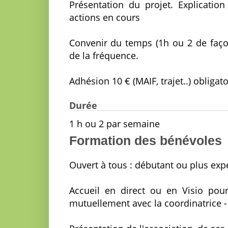
Présentation du projet. Explication
actions en cours
Convenir du temps (1h ou 2 de façon 
de la fréquence.
Adhésion 10 € (MAIF, trajet..) obligato
Durée
1 h ou 2 par semaine
Formation des bénévoles
Ouvert à tous : débutant ou plus ex
Accueil en direct ou en Visio pour
mutuellement avec la coordinatrice 