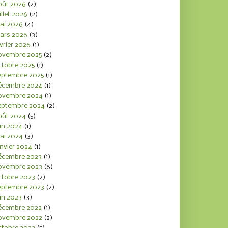
oût 2026
(2)
illet 2026
(2)
ai 2026
(4)
ars 2026
(3)
vrier 2026
(1)
ovembre 2025
(2)
ctobre 2025
(1)
eptembre 2025
(1)
écembre 2024
(1)
ovembre 2024
(1)
eptembre 2024
(2)
oût 2024
(5)
in 2024
(1)
ai 2024
(3)
nvier 2024
(1)
écembre 2023
(1)
ovembre 2023
(6)
ctobre 2023
(2)
eptembre 2023
(2)
in 2023
(3)
écembre 2022
(1)
ovembre 2022
(2)