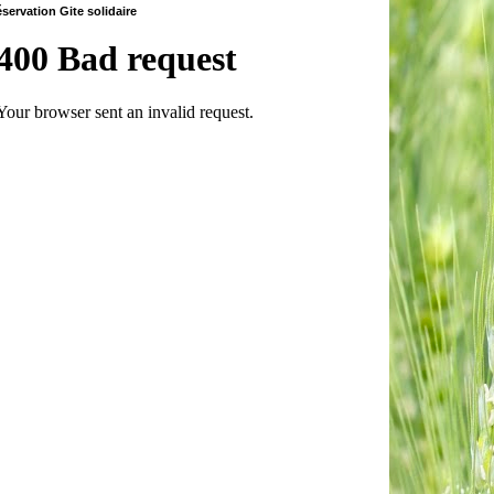
servation Gite solidaire