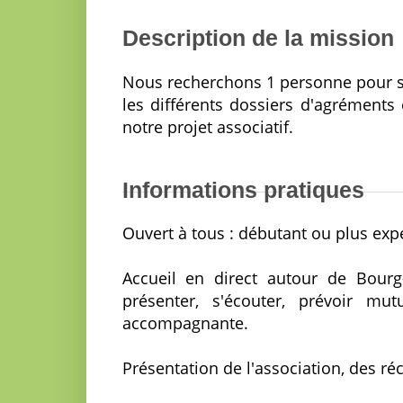
Description de la mission
Nous recherchons 1 personne pour sec
les différents dossiers d'agréments
notre projet associatif.
Informations pratiques
Ouvert à tous : débutant ou plus ex
Accueil en direct autour de Bour
présenter, s'écouter, prévoir mut
accompagnante.
Présentation de l'association, des réc