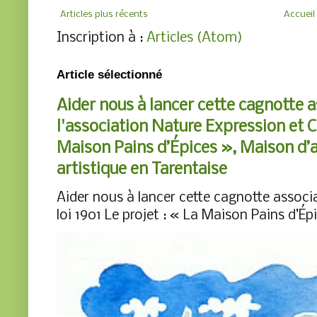
Articles plus récents
Accueil
Inscription à :
Articles (Atom)
Article sélectionné
Aider nous à lancer cette cagnotte 
l'association Nature Expression et Cr
Maison Pains d’Épices », Maison d’acc
artistique en Tarentaise
Aider nous à lancer cette cagnotte associa
loi 1901 Le projet : « La Maison Pains d’Ép