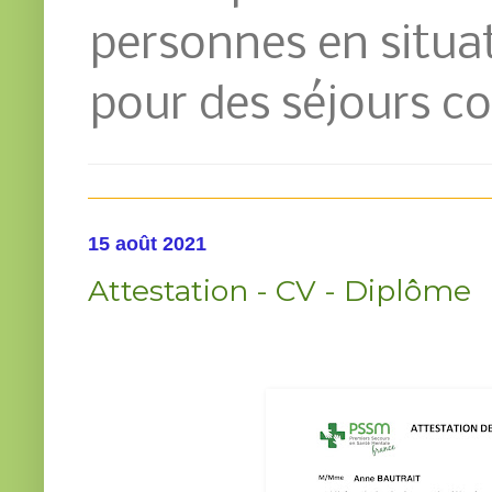
personnes en situat
pour des séjours co
15 août 2021
Attestation - CV - Diplôme