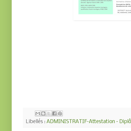
Libellés :
ADMINISTRATIF-Attestation - Diplôm