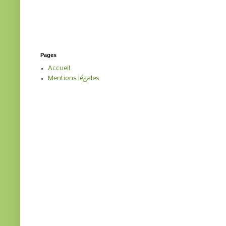
Pages
Accueil
Mentions légales