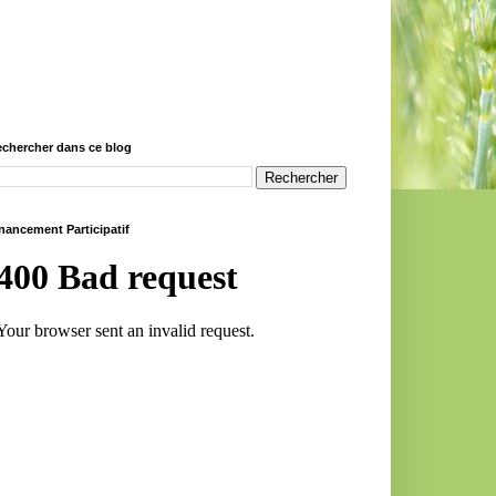
chercher dans ce blog
nancement Participatif