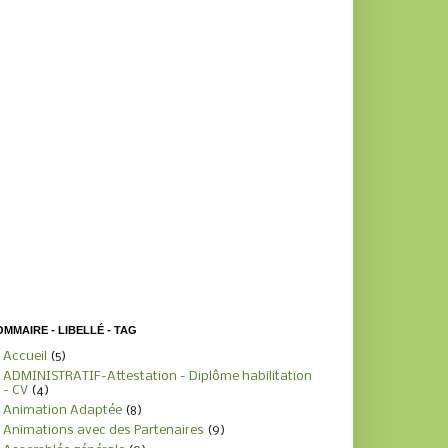
MMAIRE - LIBELLÉ - TAG
Accueil
(5)
ADMINISTRATIF-Attestation - Diplôme habilitation
- CV
(4)
Animation Adaptée
(8)
Animations avec des Partenaires
(9)