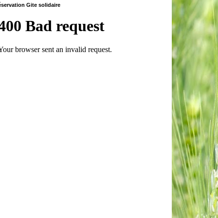
servation Gite solidaire