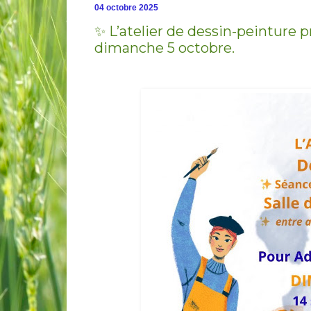
04 octobre 2025
✨ L’atelier de dessin-peinture p
dimanche 5 octobre.