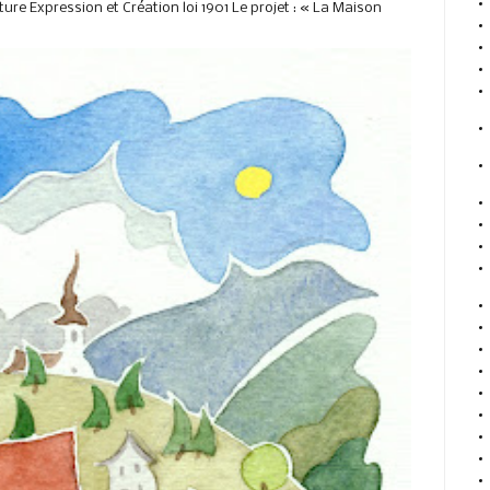
ure Expression et Création loi 1901 Le projet : « La Maison