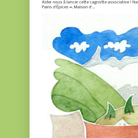
Aider nous à lancer cette cagnotte associative ! Nat
Pains d’Épices », Maison d’...