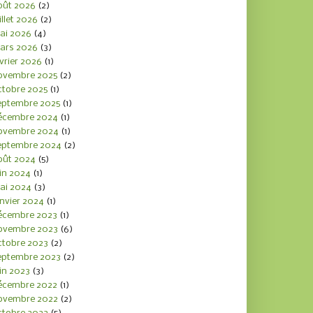
oût 2026
(2)
illet 2026
(2)
ai 2026
(4)
ars 2026
(3)
vrier 2026
(1)
ovembre 2025
(2)
ctobre 2025
(1)
eptembre 2025
(1)
écembre 2024
(1)
ovembre 2024
(1)
eptembre 2024
(2)
oût 2024
(5)
in 2024
(1)
ai 2024
(3)
nvier 2024
(1)
écembre 2023
(1)
ovembre 2023
(6)
ctobre 2023
(2)
eptembre 2023
(2)
in 2023
(3)
écembre 2022
(1)
ovembre 2022
(2)