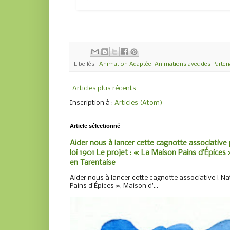
Libellés :
Animation Adaptée
,
Animations avec des Parten
Articles plus récents
Inscription à :
Articles (Atom)
Article sélectionné
Aider nous à lancer cette cagnotte associative 
loi 1901 Le projet : « La Maison Pains d’Épices »
en Tarentaise
Aider nous à lancer cette cagnotte associative ! Nat
Pains d’Épices », Maison d’...