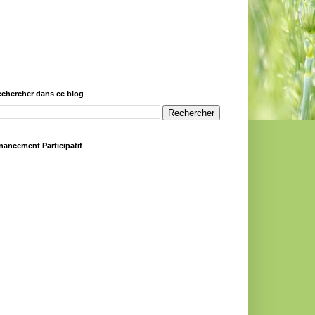
chercher dans ce blog
nancement Participatif