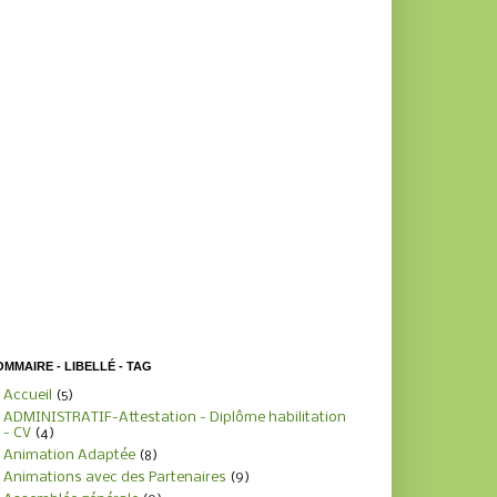
MMAIRE - LIBELLÉ - TAG
Accueil
(5)
ADMINISTRATIF-Attestation - Diplôme habilitation
- CV
(4)
Animation Adaptée
(8)
Animations avec des Partenaires
(9)