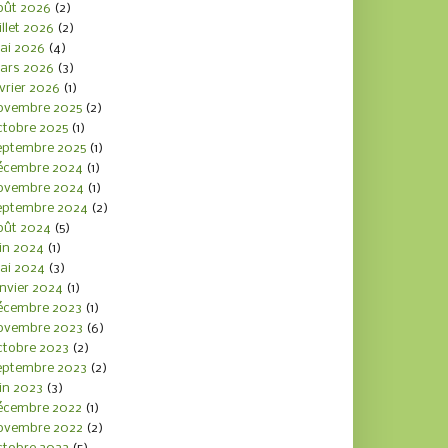
oût 2026
(2)
illet 2026
(2)
ai 2026
(4)
ars 2026
(3)
vrier 2026
(1)
ovembre 2025
(2)
ctobre 2025
(1)
eptembre 2025
(1)
écembre 2024
(1)
ovembre 2024
(1)
eptembre 2024
(2)
oût 2024
(5)
in 2024
(1)
ai 2024
(3)
nvier 2024
(1)
écembre 2023
(1)
ovembre 2023
(6)
ctobre 2023
(2)
eptembre 2023
(2)
in 2023
(3)
écembre 2022
(1)
ovembre 2022
(2)