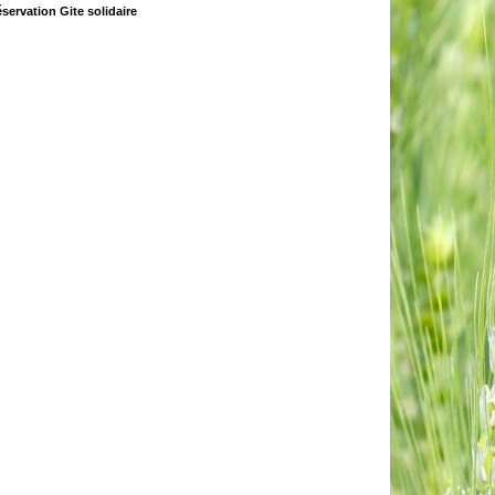
servation Gite solidaire