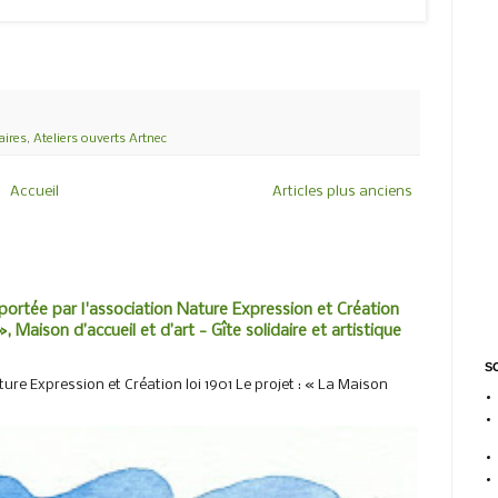
aires
,
Ateliers ouverts Artnec
Accueil
Articles plus anciens
portée par l'association Nature Expression et Création
, Maison d’accueil et d’art - Gîte solidaire et artistique
SO
ure Expression et Création loi 1901 Le projet : « La Maison