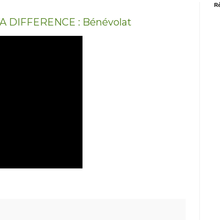
Ré
A DIFFERENCE : Bénévolat