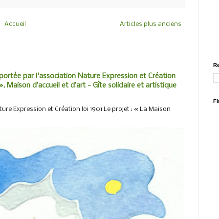
Accueil
Articles plus anciens
Re
portée par l'association Nature Expression et Création
, Maison d’accueil et d’art - Gîte solidaire et artistique
Fi
ure Expression et Création loi 1901 Le projet : « La Maison