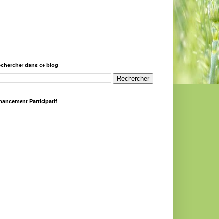
chercher dans ce blog
nancement Participatif