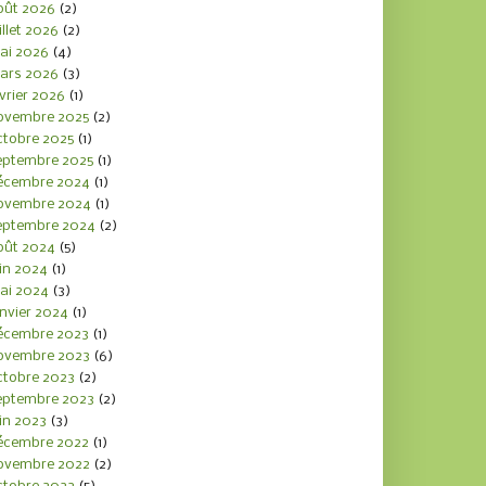
oût 2026
(2)
illet 2026
(2)
ai 2026
(4)
ars 2026
(3)
vrier 2026
(1)
ovembre 2025
(2)
ctobre 2025
(1)
eptembre 2025
(1)
écembre 2024
(1)
ovembre 2024
(1)
eptembre 2024
(2)
oût 2024
(5)
in 2024
(1)
ai 2024
(3)
nvier 2024
(1)
écembre 2023
(1)
ovembre 2023
(6)
ctobre 2023
(2)
eptembre 2023
(2)
in 2023
(3)
écembre 2022
(1)
ovembre 2022
(2)