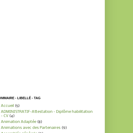
MMAIRE - LIBELLÉ - TAG
Accueil
(5)
ADMINISTRATIF-Attestation - Diplôme habilitation
- CV
(4)
Animation Adaptée
(8)
Animations avec des Partenaires
(9)