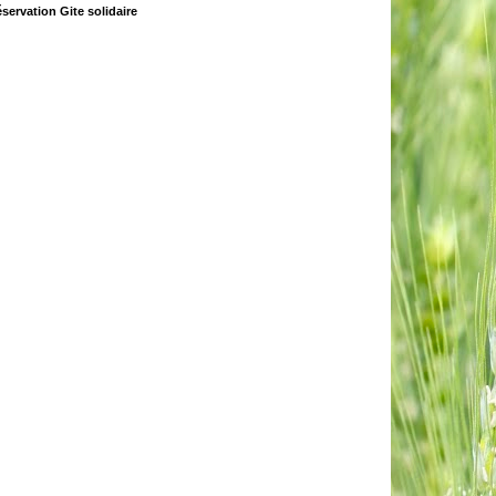
servation Gite solidaire