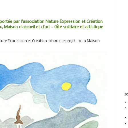
portée par l'association Nature Expression et Création
, Maison d’accueil et d’art - Gîte solidaire et artistique
ure Expression et Création loi 1901 Le projet : « La Maison
SO