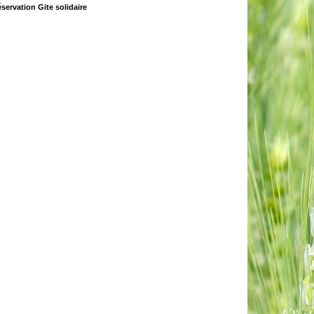
servation Gite solidaire