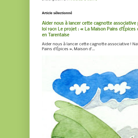
Article sélectionné
Aider nous à lancer cette cagnotte associative 
loi 1901 Le projet : « La Maison Pains d’Épices »
en Tarentaise
Aider nous à lancer cette cagnotte associative ! Nat
Pains d’Épices », Maison d’...