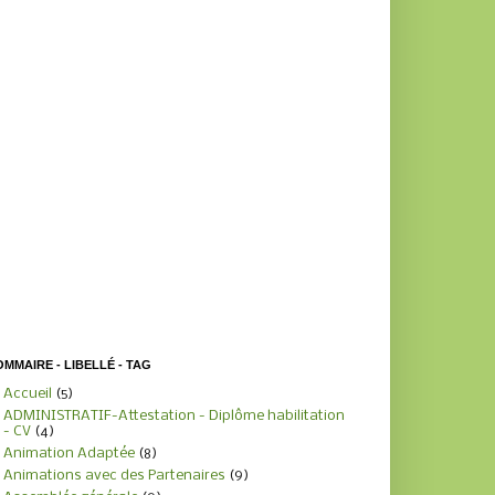
MMAIRE - LIBELLÉ - TAG
Accueil
(5)
ADMINISTRATIF-Attestation - Diplôme habilitation
- CV
(4)
Animation Adaptée
(8)
Animations avec des Partenaires
(9)