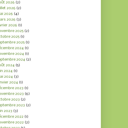
oût 2026
(2)
illet 2026
(2)
ai 2026
(4)
ars 2026
(3)
vrier 2026
(1)
ovembre 2025
(2)
ctobre 2025
(1)
eptembre 2025
(1)
écembre 2024
(1)
ovembre 2024
(1)
eptembre 2024
(2)
oût 2024
(5)
in 2024
(1)
ai 2024
(3)
nvier 2024
(1)
écembre 2023
(1)
ovembre 2023
(6)
ctobre 2023
(2)
eptembre 2023
(2)
in 2023
(3)
écembre 2022
(1)
ovembre 2022
(2)